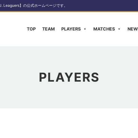
Leaguers】の公式ホームページです。
TOP
TEAM
PLAYERS
MATCHES
NEW
PLAYERS