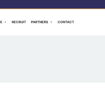
S
RECRUIT
PARTNERS
CONTACT