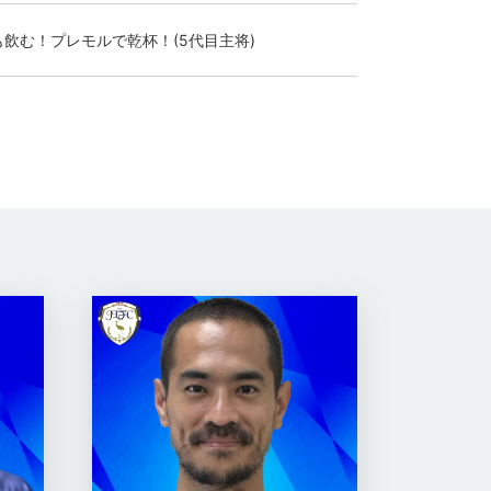
飲む！プレモルで乾杯！(5代目主将)