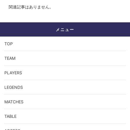
関連記事はありません。
メニュー
TOP
TEAM
PLAYERS
LEGENDS
MATCHES
TABLE