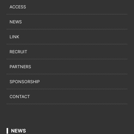
ACCESS
NEWS
LINK
RECRUIT
PARTNERS
SPONSORSHIP
CONTACT
NEWS