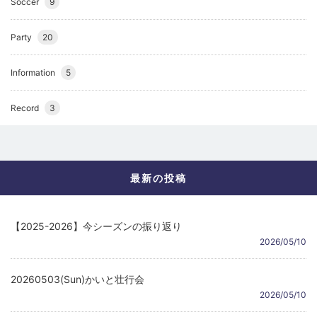
Soccer
9
Party
20
Information
5
Record
3
最新の投稿
【2025-2026】今シーズンの振り返り
2026/05/10
20260503(Sun)かいと壮行会
2026/05/10