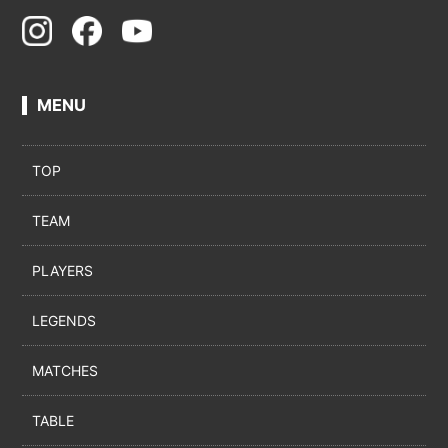
MENU
TOP
TEAM
PLAYERS
LEGENDS
MATCHES
TABLE