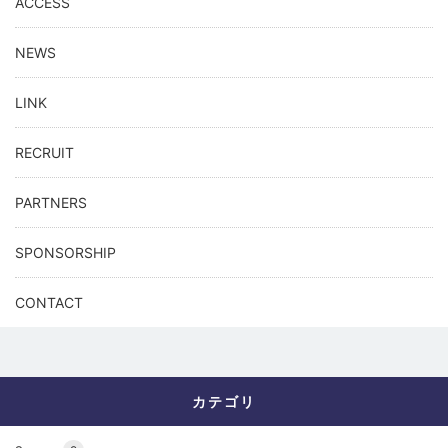
ACCESS
NEWS
LINK
RECRUIT
PARTNERS
SPONSORSHIP
CONTACT
カテゴリ