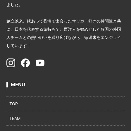
ました。
創立以来、縁あって香港で出会ったサッカー好きの仲間達と共
に、日本を代表する気持ちで、西洋人を始めとした各国の外国
人チームとの熱い戦いを繰り広げながら、毎週末をエンジョイ
しています！
MENU
TOP
TEAM