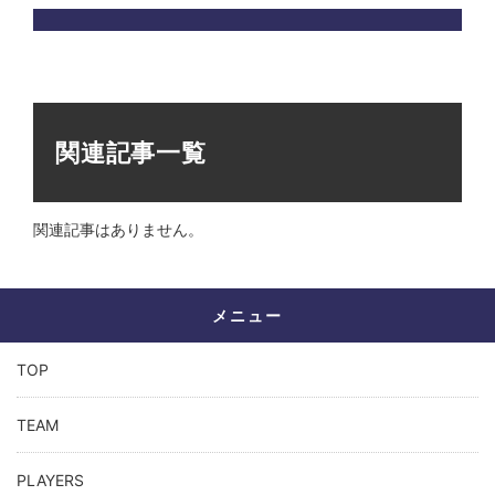
関連記事一覧
関連記事はありません。
メニュー
TOP
TEAM
PLAYERS