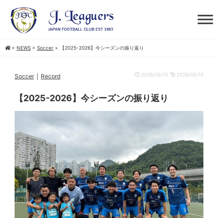
>
NEWS
>
Soccer
>
【2025-2026】今シーズンの振り返り
｜
2026/05/10
2026/05/10
Soccer
Record
【2025-2026】今シーズンの振り返り