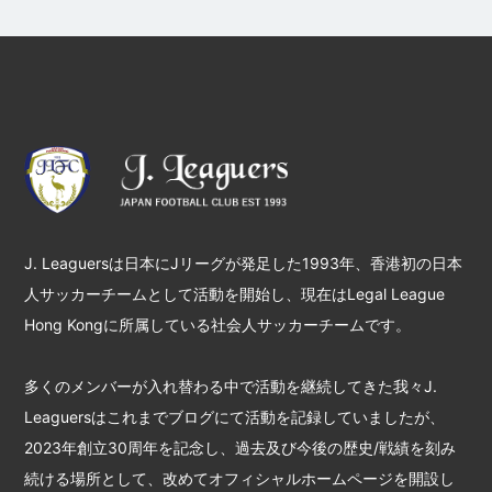
J. Leaguersは日本にJリーグが発足した1993年、香港初の日本
人サッカーチームとして活動を開始し、現在はLegal League
Hong Kongに所属している社会人サッカーチームです。
多くのメンバーが入れ替わる中で活動を継続してきた我々J.
Leaguersはこれまでブログにて活動を記録していましたが、
2023年創立30周年を記念し、過去及び今後の歴史/戦績を刻み
続ける場所として、改めてオフィシャルホームページを開設し