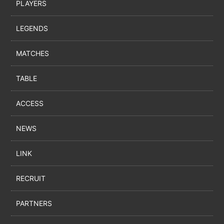
PLAYERS
LEGENDS
MATCHES
TABLE
ACCESS
NEWS
LINK
RECRUIT
PARTNERS