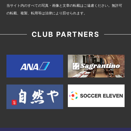
当サイト内のすべての写真・画像と文章の転載はご遠慮ください。無許可
の転載、複製、転用等は法律により罰せられます。
CLUB PARTNERS