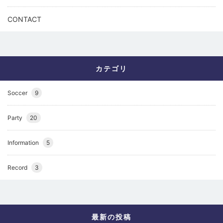
CONTACT
カテゴリ
Soccer
9
Party
20
Information
5
Record
3
最新の投稿