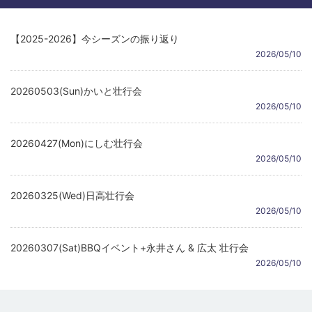
【2025-2026】今シーズンの振り返り
2026/05/10
20260503(Sun)かいと壮行会
2026/05/10
20260427(Mon)にしむ壮行会
2026/05/10
20260325(Wed)日高壮行会
2026/05/10
20260307(Sat)BBQイベント+永井さん & 広太 壮行会
2026/05/10