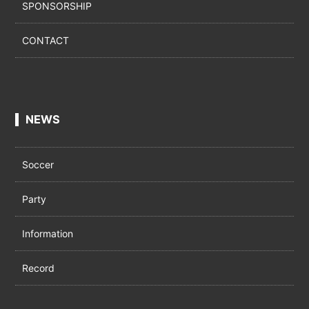
SPONSORSHIP
CONTACT
NEWS
Soccer
Party
Information
Record