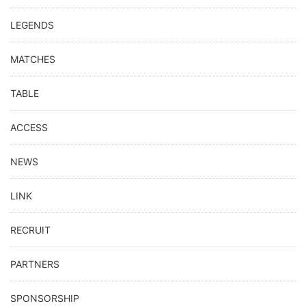
LEGENDS
MATCHES
TABLE
ACCESS
NEWS
LINK
RECRUIT
PARTNERS
SPONSORSHIP