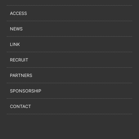
ACCESS
NEWS
LINK
RECRUIT
PARTNERS
SPONSORSHIP
CONTACT