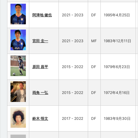
阿津地 健也
2021 - 2023
DF
1995年4月25日
宮田 圭一
2021 - 2023
MF
1983年12月11日
原田 昌平
2015 - 2022
DF
1979年6月23日
両角 一弘
2015 - 2022
DF
1972年4月16日
鈴木 悟文
2017 - 2022
DF
1983年9月30日