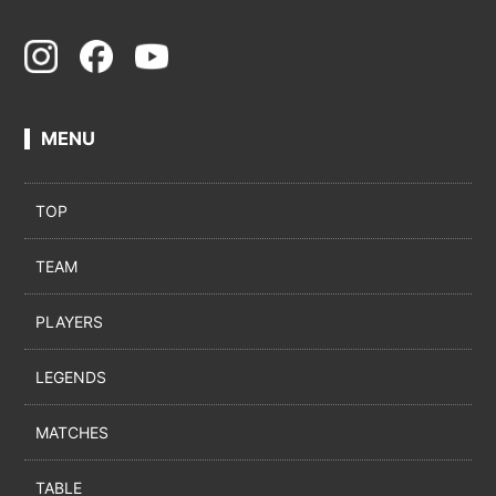
MENU
TOP
TEAM
PLAYERS
LEGENDS
MATCHES
TABLE