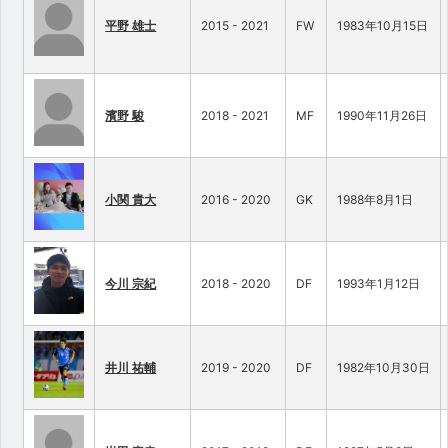
平野 雄士
2015 - 2021
FW
1983年10月15日
濱野 駿
2018 - 2021
MF
1990年11月26日
小関 貴大
2016 - 2020
GK
1988年8月1日
今川 宗紀
2018 - 2020
DF
1993年1月12日
井川 祐輔
2019 - 2020
DF
1982年10月30日