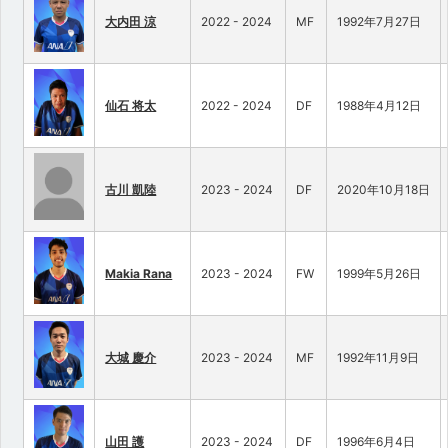
大内田 涼
2022 - 2024
MF
1992年7月27日
仙石 将太
2022 - 2024
DF
1988年4月12日
古川 凱陸
2023 - 2024
DF
2020年10月18日
Makia Rana
2023 - 2024
FW
1999年5月26日
大城 慶介
2023 - 2024
MF
1992年11月9日
山田 護
2023 - 2024
DF
1996年6月4日