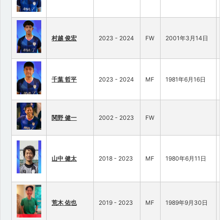
村越 俊宏
2023 - 2024
FW
2001年3月14日
千葉 哲平
2023 - 2024
MF
1981年6月16日
関野 健一
2002 - 2023
FW
山中 健太
2018 - 2023
MF
1980年6月11日
荒木 佑也
2019 - 2023
MF
1989年9月30日