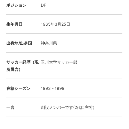
ポジション
DF
生年月日
1965年3月25日
出身地/出身国
神奈川県
サッカー経歴（現
玉川大学サッカー部
所属含）
在籍シーズン
1993 - 1999
一言
創設メンバーです(2代目主将)