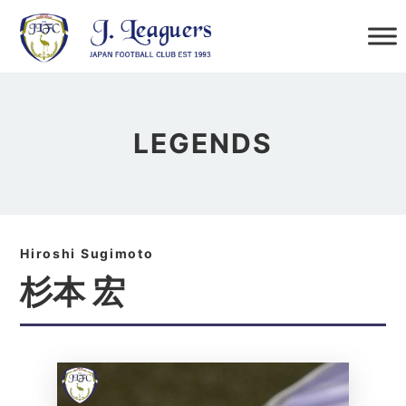
LEGENDS
杉本 宏