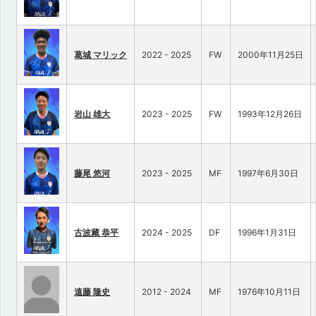
葛城 マリック
2022 - 2025
FW
2000年11月25日
岩山 雄大
2023 - 2025
FW
1993年12月26日
藤尾 悠河
2023 - 2025
MF
1997年6月30日
古波藏 恭平
2024 - 2025
DF
1996年1月31日
遠藤 隆史
2012 - 2024
MF
1976年10月11日