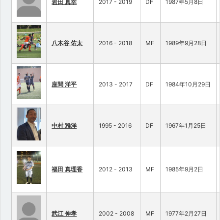
岩田 真幸
2017 - 2019
DF
1987年5月8日
八木谷 佑太
2016 - 2018
MF
1989年9月28日
座間 洋平
2013 - 2017
DF
1984年10月29日
中村 雅洋
1995 - 2016
DF
1967年1月25日
福田 真理香
2012 - 2013
MF
1985年9月2日
武江 伸孝
2002 - 2008
MF
1977年2月27日