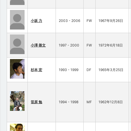
小坂 力
2003 - 2006
FW
1967年9月26日
小澤 善文
1997 - 2000
FW
1972年6月18日
杉本 宏
1993 - 1999
DF
1965年3月25日
笹原 勉
1994 - 1998
MF
1962年12月8日