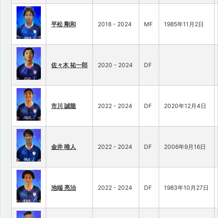
平松 剛和
2018 - 2024
MF
1985年11月2日
佐々木 祐一郎
2020 - 2024
DF
市川 誠龍
2022 - 2024
DF
2020年12月4日
金井 唯人
2022 - 2024
DF
2006年9月16日
池端 亮治
2022 - 2024
DF
1983年10月27日