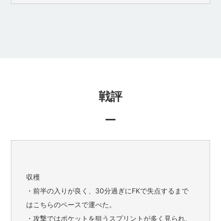
戦評
収穫
・前半の入りが良く、30分過ぎにFKで失点するまで
はこちらのペースで運べた。
・攻撃ではポケットを狙うスプリントが多く見られ、