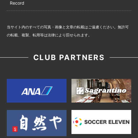
Record
当サイト内のすべての写真・画像と文章の転載はご遠慮ください。無許可
の転載、複製、転用等は法律により罰せられます。
CLUB PARTNERS