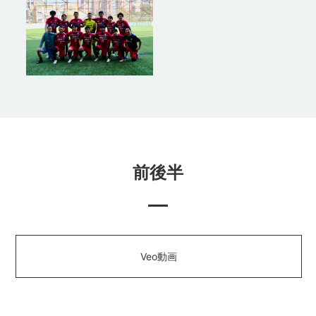
前後半
Veo動画