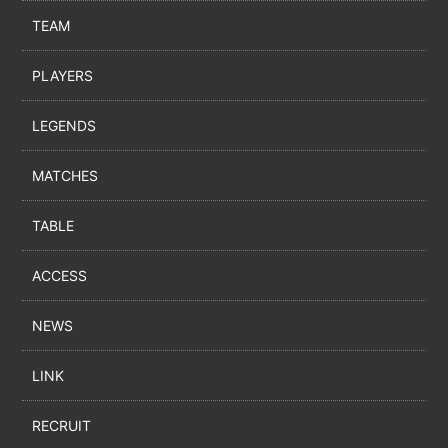
TEAM
PLAYERS
LEGENDS
MATCHES
TABLE
ACCESS
NEWS
LINK
RECRUIT