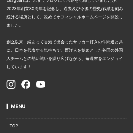
Leaguersはこれまでブログにて活動を記録していましたが、
2023年創立30周年を記念し、過去及び今後の歴史/戦績を刻み
続ける場所として、改めてオフィシャルホームページを開設し
ました。
創立以来、縁あって香港で出会ったサッカー好きの仲間達と共
に、日本を代表する気持ちで、西洋人を始めとした各国の外国
人チームとの熱い戦いを繰り広げながら、毎週末をエンジョイ
しています！
MENU
TOP