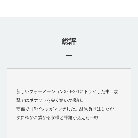
総評
新しいフォーメーション3-4-2-1にトライした中、攻
撃ではポケットを突く狙いが機能。
守備では3バックがマッチした。結果負けはしたが、
次に確かに繋がる収穫と課題が見えた一戦。