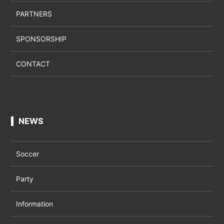
PARTNERS
SPONSORSHIP
CONTACT
NEWS
Soccer
Party
Information