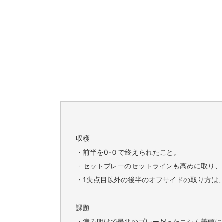
収穫
・前半を0-０で終えられたこと。
・セットプレーのセットラインも高めに取り、
・1失点目以外の後半のオフサイドの取り方は
課題
・病み明けで最悪のプレーだったニシム筆頭に