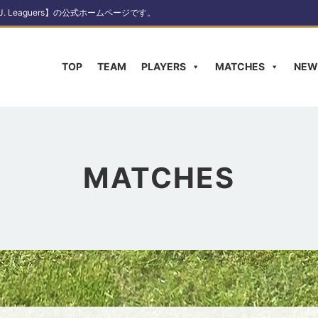
Leaguers】の公式ホームページです。
TOP
TEAM
PLAYERS
MATCHES
NEW
MATCHES