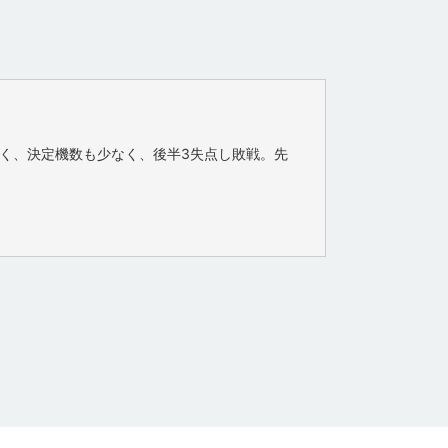
く、決定機数も少なく、後半3失点し敗戦。先