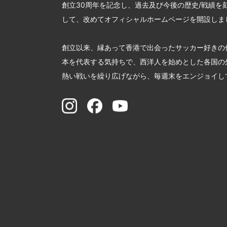
創立30周年を記念し、過去及び今後の歴史/戦績を
して、改めてオフィシャルホームページを開設しま
創立以来、縁あって香港で出会ったサッカー好きの
本を代表する気持ちで、西洋人を始めとした各国の
熱い戦いを繰り広げながら、毎週末をエンジョイし