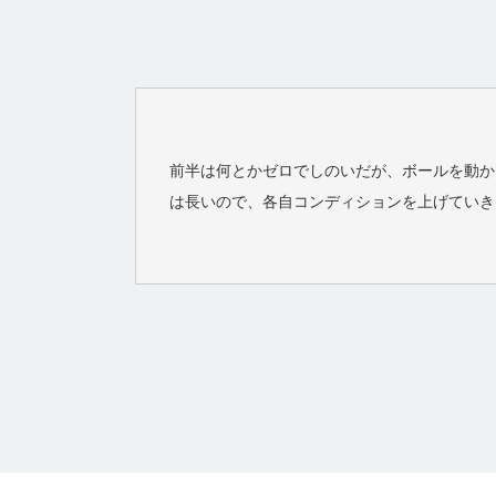
前半は何とかゼロでしのいだが、ボールを動か
は長いので、各自コンディションを上げていき