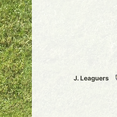
J. Leaguers