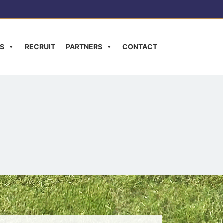
S
RECRUIT
PARTNERS
CONTACT