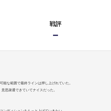
戦評
可能な範囲で最終ラインは押し上げれていた。
、意思疎通できていてナイスだった。
コンディションをもっと上げていきたい。