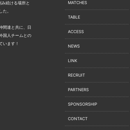
MATCHES
刻み続ける場所と
した。
TABLE
仲間達と共に、日
ACCESS
外国人チームとの
ています！
NEWS
LINK
RECRUIT
PARTNERS
SPONSORSHIP
CONTACT