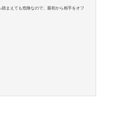
ル踏まえても危険なので、最初から相手をオフ