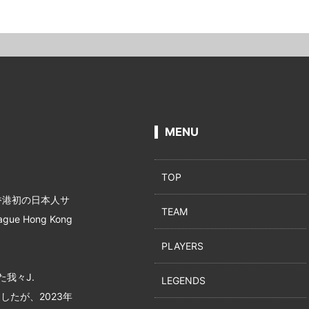
MENU
TOP
、香港初の日本人サ
TEAM
 Hong Kong
PLAYERS
我々J.
LEGENDS
したが、2023年