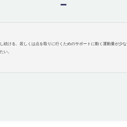
し続ける、若しくは点を取りに行くためのサポートに動く運動量が少な
たい。