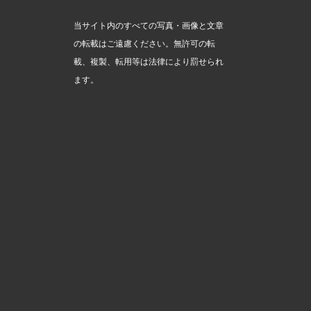
当サイト内のすべての写真・画像と文章
の転載はご遠慮ください。無許可の転
載、複製、転用等は法律により罰せられ
ます。