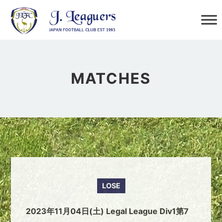
MATCHES
LOSE
2023年11月04日(土) Legal League Div1第7