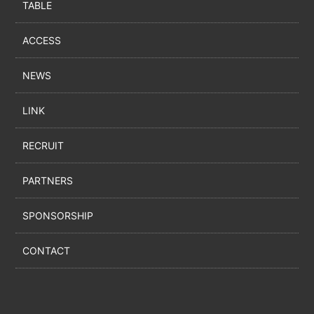
TABLE
ACCESS
NEWS
LINK
RECRUIT
PARTNERS
SPONSORSHIP
CONTACT