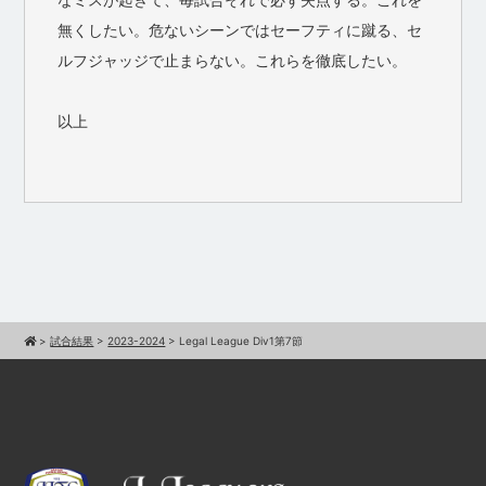
無くしたい。危ないシーンではセーフティに蹴る、セ
ルフジャッジで止まらない。これらを徹底したい。
以上
>
試合結果
>
2023-2024
>
Legal League Div1第7節