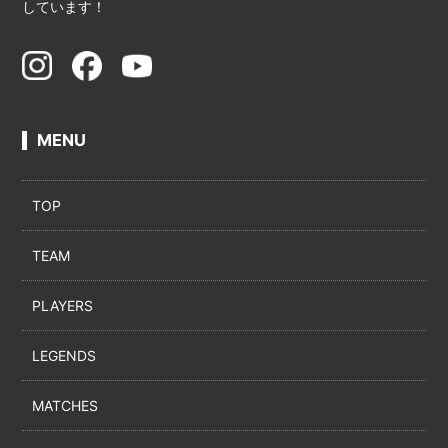
しています！
MENU
TOP
TEAM
PLAYERS
LEGENDS
MATCHES