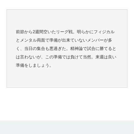
前節から2週間空いたリーグ戦。明らかにフィジカル
とメンタル両面で準備が出来ていないメンバーが多
く、当日の集合も悪過ぎた。精神論で試合に勝てると
は言わないが、この準備では負けて当然。来週は良い
準備をしましょう。