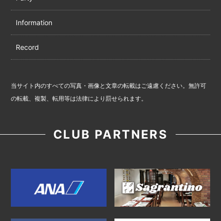
Information
Record
当サイト内のすべての写真・画像と文章の転載はご遠慮ください。無許可
の転載、複製、転用等は法律により罰せられます。
CLUB PARTNERS