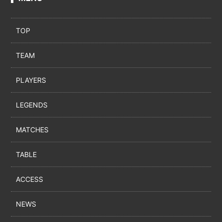
TOP
TEAM
PLAYERS
LEGENDS
MATCHES
TABLE
ACCESS
NEWS