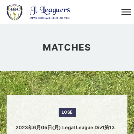
MATCHES
LOSE
2023年6月05日(月) Legal League Div1第13