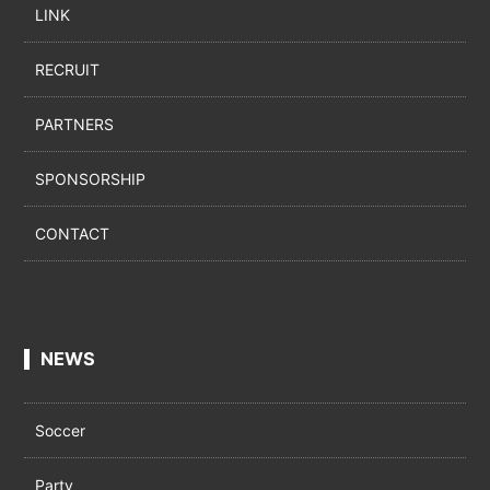
LINK
RECRUIT
PARTNERS
SPONSORSHIP
CONTACT
NEWS
Soccer
Party