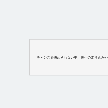
チャンスを決めきれない中、裏への走り込みや