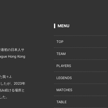
MENU
TOP
、香港初の日本人サ
TEAM
 Hong Kong
PLAYERS
我々J.
LEGENDS
したが、2023年
MATCHES
刻み続ける場所と
した。
TABLE