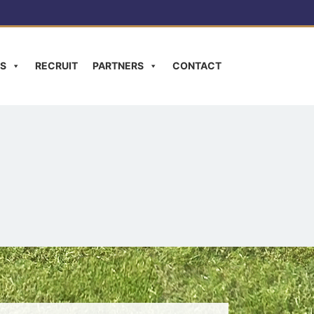
S
RECRUIT
PARTNERS
CONTACT