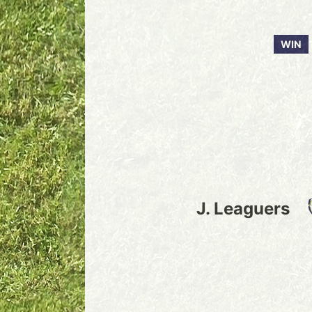
WIN
J. Leaguers