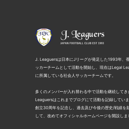
J. Leaguersは日本にJリーグが発足した1993年
ッカーチームとして活動を開始し、現在はLegal League
に所属している社会人サッカーチームです。
多くのメンバーが入れ替わる中で活動を継続してきた
Leaguersはこれまでブログにて活動を記録していま
創立30周年を記念し、過去及び今後の歴史/戦績を
して、改めてオフィシャルホームページを開設しま