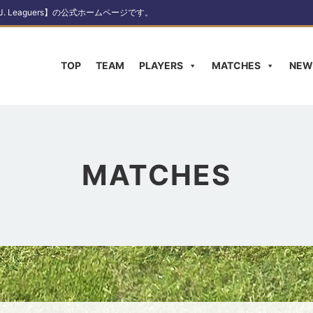
Leaguers】の公式ホームページです。
TOP
TEAM
PLAYERS
MATCHES
NEW
MATCHES