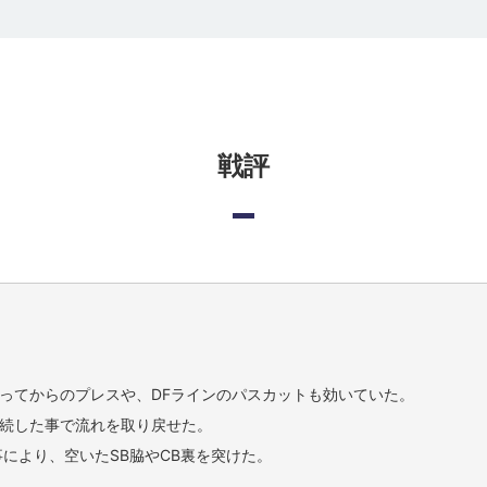
戦評
ってからのプレスや、DFラインのパスカットも効いていた。
続した事で流れを取り戻せた。
により、空いたSB脇やCB裏を突けた。