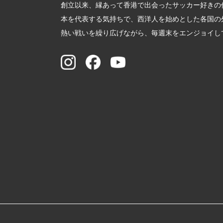
創立以来、縁あって香港で出会ったサッカー好きの
本を代表する気持ちで、西洋人を始めとした各国の
熱い戦いを繰り広げながら、毎週末をエンジョイし