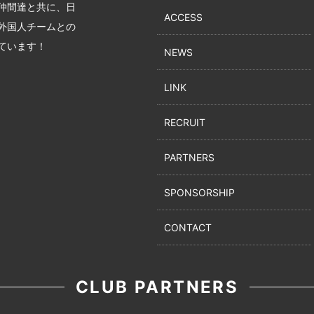
仲間達と共に、日
ACCESS
外国人チームとの
ています！
NEWS
LINK
RECRUIT
PARTNERS
SPONSORSHIP
CONTACT
CLUB PARTNERS