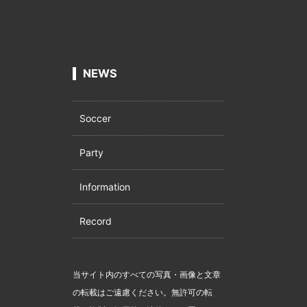
NEWS
Soccer
Party
Information
Record
当サイト内のすべての写真・画像と文章
の転載はご遠慮ください。無許可の転